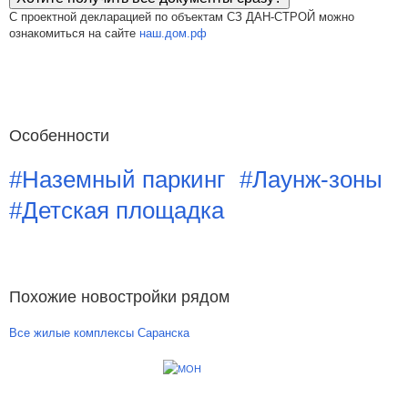
С проектной декларацией по объектам СЗ ДАН-СТРОЙ можно
ознакомиться на сайте
наш.дом.рф
Особенности
#Наземный паркинг
#Лаунж-зоны
#Детская площадка
Похожие новостройки рядом
Все жилые комплексы Саранска