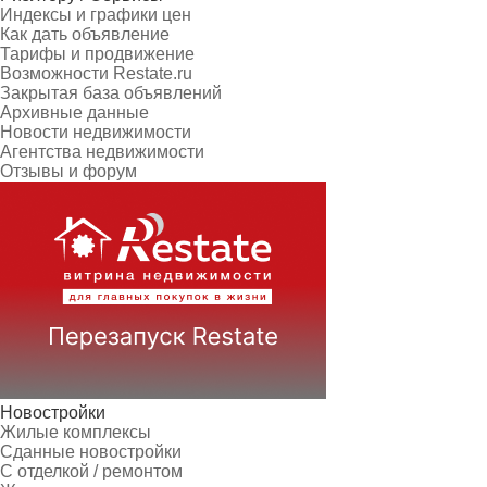
Индексы и графики цен
Как дать объявление
Тарифы и продвижение
Возможности Restate.ru
Закрытая база объявлений
Архивные данные
Новости недвижимости
Агентства недвижимости
Отзывы и форум
Новостройки
Жилые комплексы
Сданные новостройки
С отделкой / ремонтом