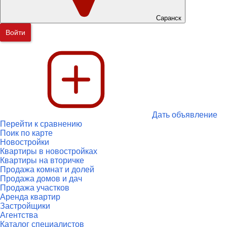
Саранск
Войти
Дать объявление
Перейти к сравнению
Поик по карте
Новостройки
Квартиры в новостройках
Квартиры на вторичке
Продажа комнат и долей
Продажа домов и дач
Продажа участков
Аренда квартир
Застройщики
Агентства
Каталог специалистов