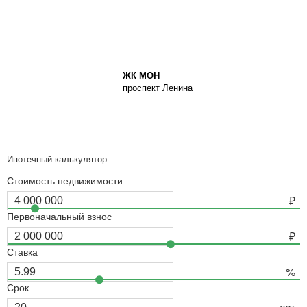
ЖК МОН
проспект Ленина
Ипотечный калькулятор
Стоимость недвижимости
Первоначальный взнос
Ставка
Срок