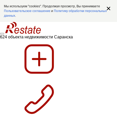
Мы используем "cookies". Продолжая просмотр, Вы принимаете
Пользовательское соглашение
и
Политику обработки персональных
данных
.
624 объекта недвижимости Саранска