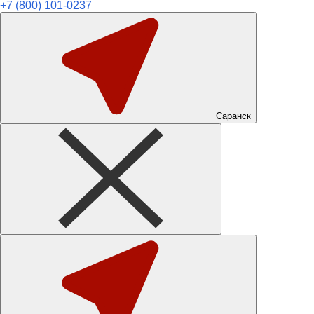
+7 (800) 101-0237
Саранск