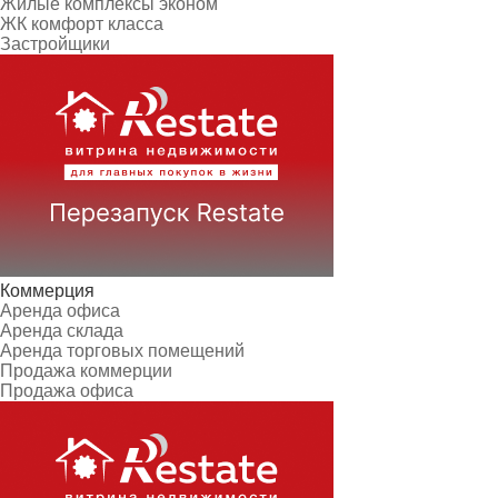
Жилые комплексы эконом
ЖК комфорт класса
Застройщики
Коммерция
Аренда офиса
Аренда склада
Аренда торговых помещений
Продажа коммерции
Продажа офиса