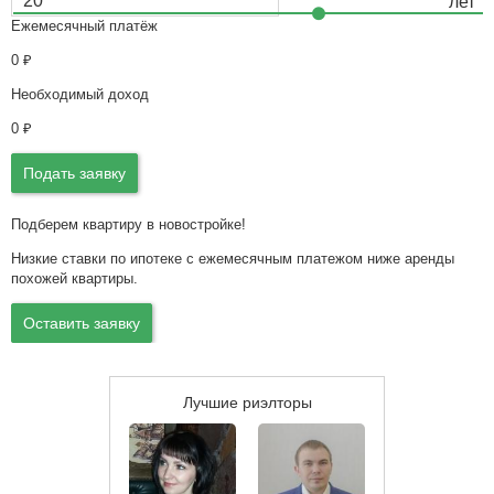
Ежемесячный платёж
0
₽
Необходимый доход
0
₽
Подать заявку
Подберем квартиру в новостройке!
Низкие ставки по ипотеке с ежемесячным платежом ниже аренды
похожей квартиры.
Оставить заявку
Лучшие риэлторы