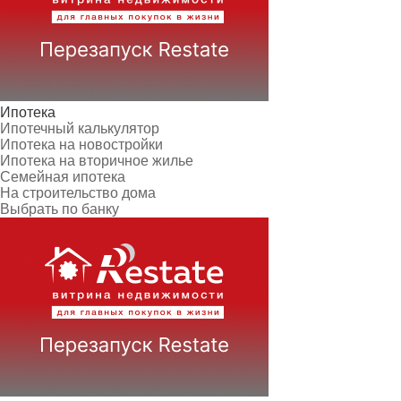
Ипотека
Ипотечный калькулятор
Ипотека на новостройки
Ипотека на вторичное жилье
Семейная ипотека
На строительство дома
Выбрать по банку